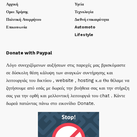
Αρχική
Υγεία
Οροι Χρήσης
Τεχνολογία
Πολιτική Απορρήτου
Διεθνή επικαιρότητα
Επικοινωνία
Automoto
Lifestyle
Donate with Paypal
Λόγο συνεχιζόμενων αυξήσεων στις παροχές μας βρισκόμαστε
σε δύσκολη θέση κάλυψη των αναγκών συντήρησης και
λειτουργιάς του δικτύου , website , hosting κ.α Θα θέλαμε να
ζητήσουμε από εσάς με δωρεές την βοήθεια σας και την στήριξη
σας για την ορθή και μελλοντική λειτουργιά του chat . Κάντε
δωρεά πατώντας πάνω στο εικονίδιο Donate.