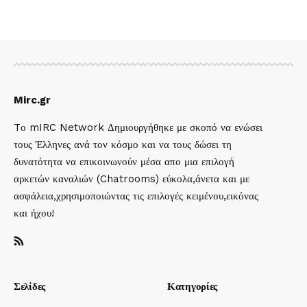
Mirc.gr
Tο mIRC Network Δημιουργήθηκε με σκοπό να ενώσει
τους Έλληνες ανά τον κόσμο και να τους δώσει τη
δυνατότητα να επικοινωνούν μέσα απο μια επιλογή
αρκετών καναλιών (Chatrooms) εύκολα,άνετα και με
ασφάλεια,χρησιμοποιώντας τις επιλογές κειμένου,εικόνας
και ήχου!
Σελίδες
Κατηγορίες