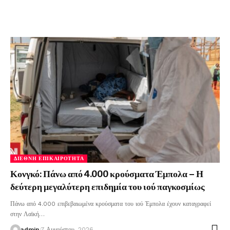
ΔΙΕΘΝΉ ΕΠΙΚΑΙΡΌΤΗΤΑ
Κονγκό: Πάνω από 4.000 κρούσματα Έμπολα – Η
δεύτερη μεγαλύτερη επιδημία του ιού παγκοσμίως
Πάνω από 4.000 επιβεβαιωμένα κρούσματα του ιού Έμπολα έχουν καταγραφεί
στην Λαϊκή
…
admin
7 Αυγούστου, 2026