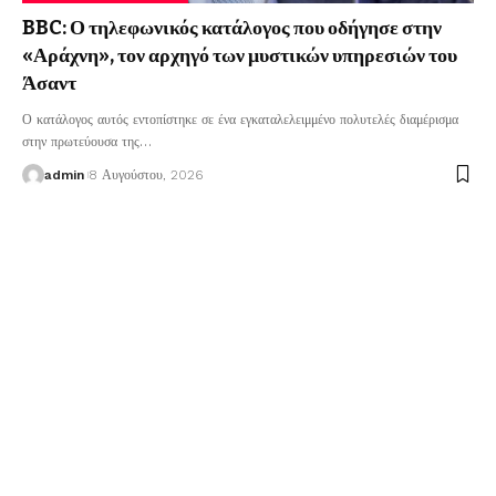
BBC: Ο τηλεφωνικός κατάλογος που οδήγησε στην
«Αράχνη», τον αρχηγό των μυστικών υπηρεσιών του
Άσαντ
Ο κατάλογος αυτός εντοπίστηκε σε ένα εγκαταλελειμμένο πολυτελές διαμέρισμα
στην πρωτεύουσα της
…
admin
8 Αυγούστου, 2026