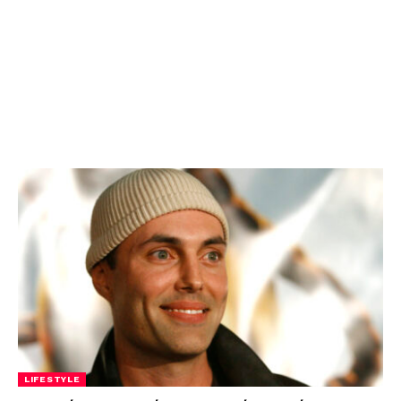
LIFESTYLE