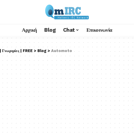
Αρχική
Blog
Chat
Επικοινωνία
 Γνωριμίες | FREE
>
Blog
>
Automoto