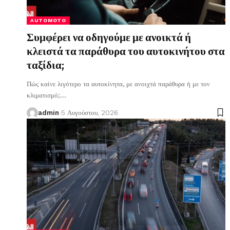
AUTOMOTO
Συμφέρει να οδηγούμε με ανοικτά ή
κλειστά τα παράθυρα του αυτοκινήτου στα
ταξίδια;
Πώς καίνε λιγότερο τα αυτοκίνητα, με ανοιχτά παράθυρα ή με τον
κλιματισμό;
…
admin
5 Αυγούστου, 2026