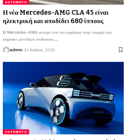
AUTOMOTO
Η νέα Mercedes-AMG CLA 45 είναι
ηλεκτρική και αποδίδει 680 ίππους
Η Mercedes-AMG ανοίγει ένα νέο κεφάλαιο στην ιστορία των
κόμπακτ μοντέλων επιδόσεων,
…
admin
24 Ιουλίου, 2026
AUTOMOTO