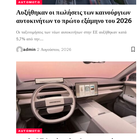
AUTOMOTO
Αυξήθηκαν οι πωλήσεις των καινούργιων
αυτοκινήτων το πρώτο εξάμηνο του 2026
Οι ταξινομήσεις των νέων αυτοκινήτων στην ΕΕ αυξήθηκαν κατά
5,7% από την
…
admin
2 Αυγούστου, 2026
AUTOMOTO