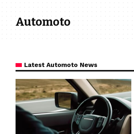
Automoto
Latest Automoto News