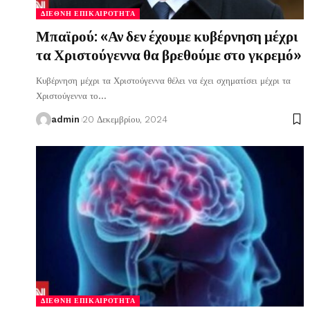
ΔΙΕΘΝΉ ΕΠΙΚΑΙΡΌΤΗΤΑ
Μπαϊρού: «Αν δεν έχουμε κυβέρνηση μέχρι
τα Χριστούγεννα θα βρεθούμε στο γκρεμό»
Κυβέρνηση μέχρι τα Χριστούγεννα θέλει να έχει σχηματίσει μέχρι τα
Χριστούγεννα το
…
admin
20 Δεκεμβρίου, 2024
ΔΙΕΘΝΉ ΕΠΙΚΑΙΡΌΤΗΤΑ