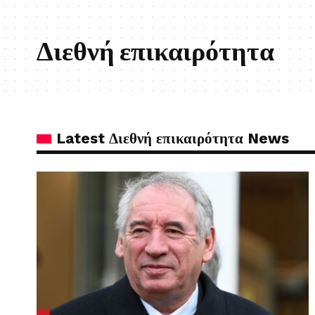
Διεθνή επικαιρότητα
Latest Διεθνή επικαιρότητα News