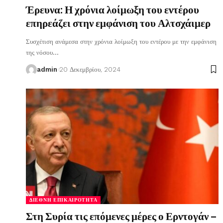
Έρευνα: Η χρόνια λοίμωξη του εντέρου
επηρεάζει στην εμφάνιση του Αλτσχάιμερ
Συσχέτιση ανάμεσα στην χρόνια λοίμωξη του εντέρου με την εμφάνιση
της νόσου
…
admin
20 Δεκεμβρίου, 2024
ΔΙΕΘΝΉ ΕΠΙΚΑΙΡΌΤΗΤΑ
Στη Συρία τις επόμενες μέρες ο Ερντογάν –