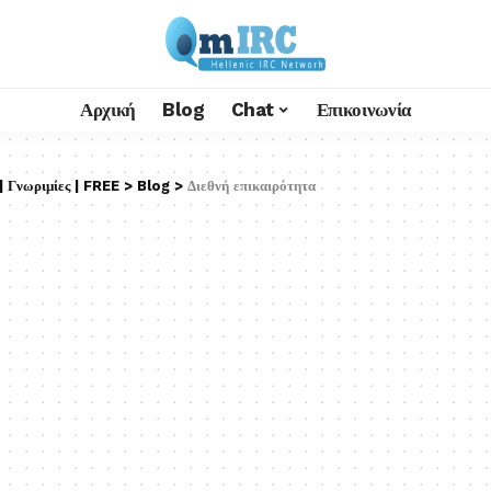
Αρχική
Blog
Chat
Επικοινωνία
 Γνωριμίες | FREE
>
Blog
>
Διεθνή επικαιρότητα