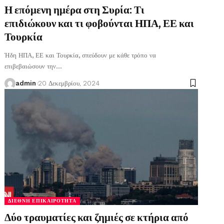
Η επόμενη ημέρα στη Συρία: Τι
επιδιώκουν και τι φοβούνται ΗΠΑ, ΕΕ και
Τουρκία
Ήδη ΗΠΑ, ΕΕ και Τουρκία, σπεύδουν με κάθε τρόπο να
επιβεβαιώσουν την
…
admin
20 Δεκεμβρίου, 2024
ΔΙΕΘΝΉ ΕΠΙΚΑΙΡΌΤΗΤΑ
Δύο τραυματίες και ζημιές σε κτήρια από