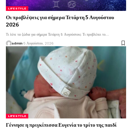
LIFESTYLE
Οι προβλέψεις για σήμερα Τετάρτη 5 Αυγούστου
2026
Τι λένε τα ζώδια για σήμερα Τετάρτη 5 Αυγούστου; Τι προβλέπει το
…
admin
5 Αυγούστου, 2026
LIFESTYLE
Γέννησε η πριγκίπισσα Ευγενία το τρίτο της παιδί