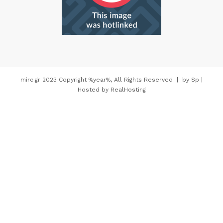
mirc.gr 2023 Copyright %year%, All Rights Reserved |
by
Sp
|
Hosted by
RealHosting