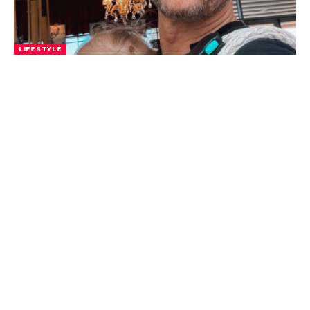
LIFESTYLE