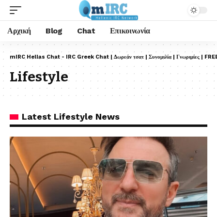
Αρχική
Blog
Chat
Επικοινωνία
mIRC Hellas Chat - IRC Greek Chat | Δωρεάν τσατ | Συνομιλία | Γνωριμίες | FRE
Lifestyle
Latest Lifestyle News