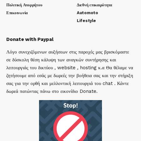
Πολιτική Απορρήτου
Διεθνή επικαιρότητα
Επικοινωνία
Automoto
Lifestyle
Donate with Paypal
Λόγο συνεχιζόμενων αυξήσεων στις παροχές μας βρισκόμαστε
σε δύσκολη θέση κάλυψη των αναγκών συντήρησης και
λειτουργιάς του δικτύου , website , hosting κ.α Θα θέλαμε να
ζητήσουμε από εσάς με δωρεές την βοήθεια σας και την στήριξη
σας για την ορθή και μελλοντική λειτουργιά του chat . Κάντε
δωρεά πατώντας πάνω στο εικονίδιο Donate.