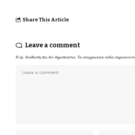
Share This Article
Leave a comment
Η ηλ. διεύθυνση σας δεν δημοσιεύεται.
Τα υποχρεωτικά πεδία σημειώνοντ