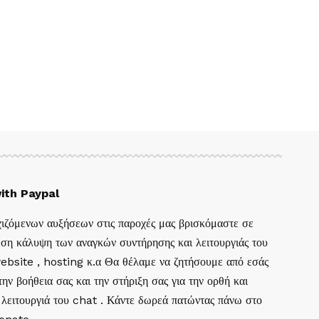
ith Paypal
ιζόμενων αυξήσεων στις παροχές μας βρισκόμαστε σε
ση κάλυψη των αναγκών συντήρησης και λειτουργιάς του
website , hosting κ.α Θα θέλαμε να ζητήσουμε από εσάς
ην βοήθεια σας και την στήριξη σας για την ορθή και
 λειτουργιά του chat . Κάντε δωρεά πατώντας πάνω στο