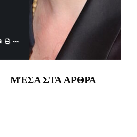
ΜΈΣΑ ΣΤΑ ΑΡΘΡΑ