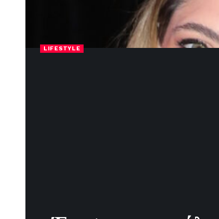
LIFESTYLE