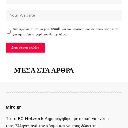
Αποθήκευσε το όνομά μου, email, και τον ιστότοπο μου σε αυτόν τον πλοηγό
για την επόμενη φορά που θα σχολιάσω.
ΜΈΣΑ ΣΤΑ ΑΡΘΡΑ
Mirc.gr
Tο mIRC Network Δημιουργήθηκε με σκοπό να ενώσει
τους Έλληνες ανά τον κόσμο και να τους δώσει τη