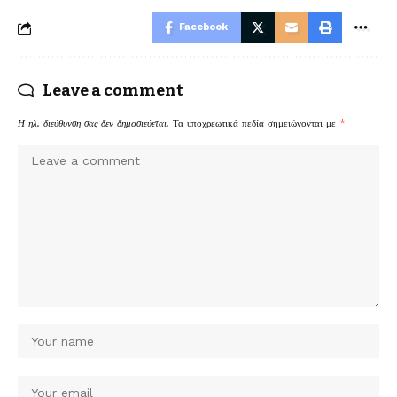
Facebook
Leave a comment
Η ηλ. διεύθυνση σας δεν δημοσιεύεται.
Τα υποχρεωτικά πεδία σημειώνονται με
*