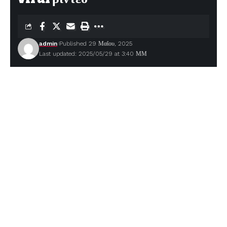
admin
Published 29 Μαΐου, 2025
Last updated: 2025/05/29 at 3:40 ΜΜ