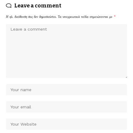
Leave a comment
Η ηλ. διεύθυνση σας δεν δημοσιεύεται.
Τα υποχρεωτικά πεδία σημειώνονται με
*