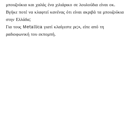
μπουζούκια και χαλάς ένα χιλιάρικο σε λουλούδια είναι οκ.
Βγήκε ποτέ να κλαφτεί κανένας ότι είναι ακριβά τα μπουζούκια
στην Ελλάδα;
Για τους Metallica γιατί κλαίγεστε ρε;», είπε από τη
ραδιοφωνική του εκπομπή.