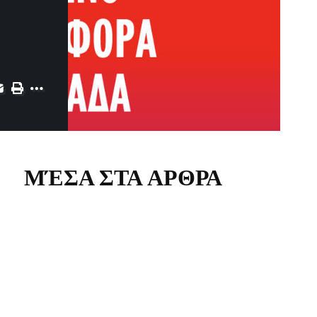
ΜΈΣΑ ΣΤΑ ΑΡΘΡΑ