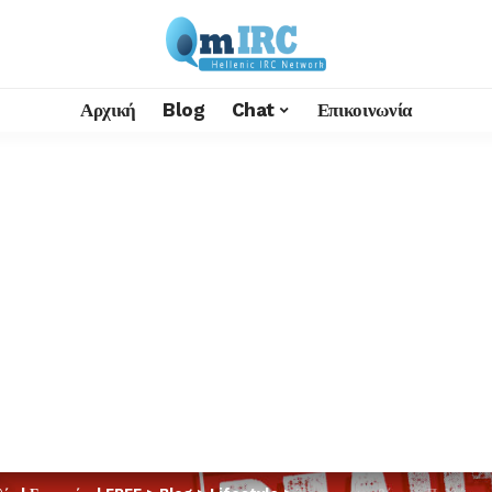
Αρχική
Blog
Chat
Επικοινωνία