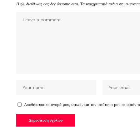
Η ηλ. διεύθυνση σας δεν δημοσιεύεται.
Τα υποχρεωτικά πεδία σημειώνοντ
Αποθήκευσε το όνομά μου, email, και τον ιστότοπο μου σε αυτόν 