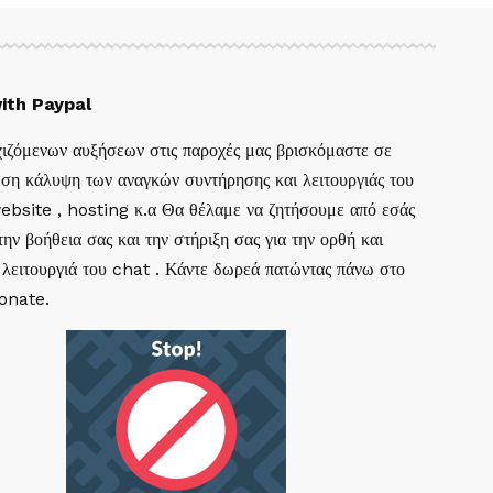
ith Paypal
ιζόμενων αυξήσεων στις παροχές μας βρισκόμαστε σε
ση κάλυψη των αναγκών συντήρησης και λειτουργιάς του
website , hosting κ.α Θα θέλαμε να ζητήσουμε από εσάς
ην βοήθεια σας και την στήριξη σας για την ορθή και
 λειτουργιά του chat . Κάντε δωρεά πατώντας πάνω στο
Donate.