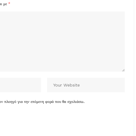
αι με
*
τον πλοηγό για την επόμενη φορά που θα σχολιάσω.