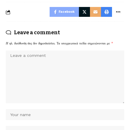
Facebook
Leave a comment
Η ηλ. διεύθυνση σας δεν δημοσιεύεται.
Τα υποχρεωτικά πεδία σημειώνονται με
*