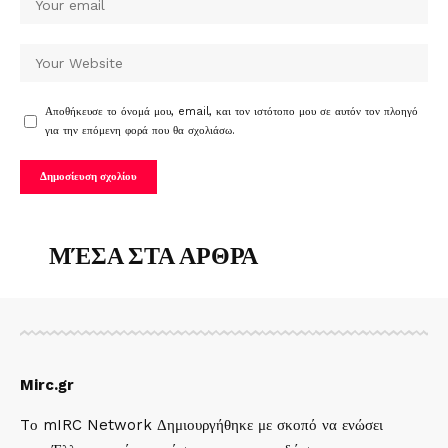
Αποθήκευσε το όνομά μου, email, και τον ιστότοπο μου σε αυτόν τον πλοηγό
για την επόμενη φορά που θα σχολιάσω.
ΜΈΣΑ ΣΤΑ ΑΡΘΡΑ
Mirc.gr
Tο mIRC Network Δημιουργήθηκε με σκοπό να ενώσει