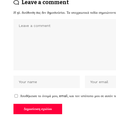
Leave a comment
Η ηλ. διεύθυνση σας δεν δημοσιεύεται.
Τα υποχρεωτικά πεδία σημειώνοντ
Αποθήκευσε το όνομά μου, email, και τον ιστότοπο μου σε αυτόν 