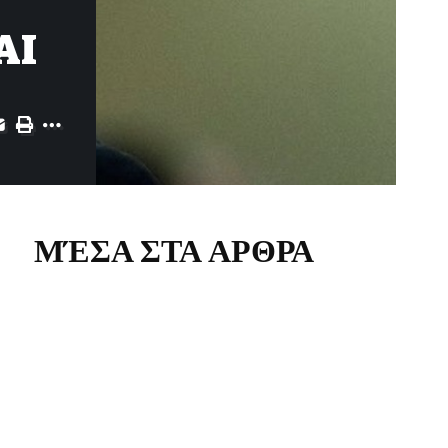
AI
ΜΈΣΑ ΣΤΑ ΑΡΘΡΑ