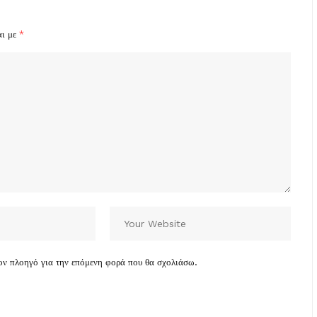
αι με
*
τον πλοηγό για την επόμενη φορά που θα σχολιάσω.