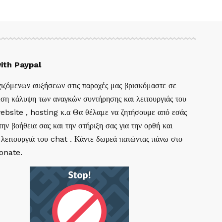
ith Paypal
ιζόμενων αυξήσεων στις παροχές μας βρισκόμαστε σε
ση κάλυψη των αναγκών συντήρησης και λειτουργιάς του
website , hosting κ.α Θα θέλαμε να ζητήσουμε από εσάς
ην βοήθεια σας και την στήριξη σας για την ορθή και
 λειτουργιά του chat . Κάντε δωρεά πατώντας πάνω στο
Donate.