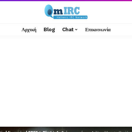
Αρχική
Blog
Chat
Επικοινωνία