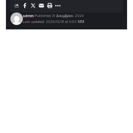
admin
Published 31 Δεκεμβρίου, 2024
Last updated: 2024/12/31 at 5:00 ΜΜ