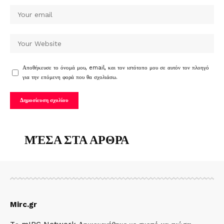
Αποθήκευσε το όνομά μου, email, και τον ιστότοπο μου σε αυτόν τον πλοηγό
για την επόμενη φορά που θα σχολιάσω.
ΜΈΣΑ ΣΤΑ ΑΡΘΡΑ
Mirc.gr