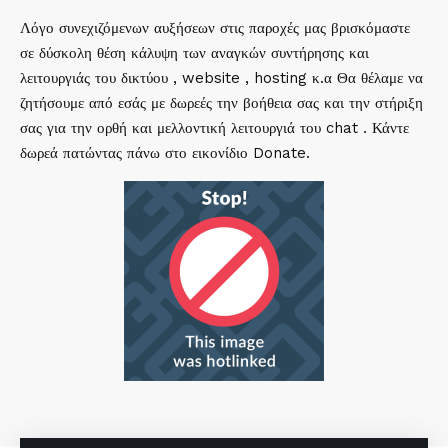
Λόγο συνεχιζόμενων αυξήσεων στις παροχές μας βρισκόμαστε
σε δύσκολη θέση κάλυψη των αναγκών συντήρησης και
λειτουργιάς του δικτύου , website , hosting κ.α Θα θέλαμε να
ζητήσουμε από εσάς με δωρεές την βοήθεια σας και την στήριξη
σας για την ορθή και μελλοντική λειτουργιά του chat . Κάντε
δωρεά πατώντας πάνω στο εικονίδιο Donate.