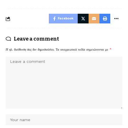
Facebook
Leave a comment
Η ηλ. διεύθυνση σας δεν δημοσιεύεται.
Τα υποχρεωτικά πεδία σημειώνονται με
*