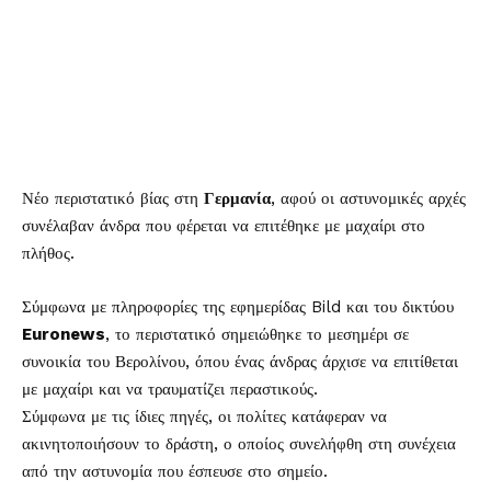
Νέο περιστατικό βίας στη
Γερμανία
, αφού οι αστυνομικές αρχές
συνέλαβαν άνδρα που φέρεται να επιτέθηκε με μαχαίρι στο
πλήθος.
Σύμφωνα με πληροφορίες της εφημερίδας Bild και του δικτύου
Euronews
, το περιστατικό σημειώθηκε το μεσημέρι σε
συνοικία του Βερολίνου, όπου ένας άνδρας άρχισε να επιτίθεται
με μαχαίρι και να τραυματίζει περαστικούς.
Σύμφωνα με τις ίδιες πηγές, οι πολίτες κατάφεραν να
ακινητοποιήσουν το δράστη, ο οποίος συνελήφθη στη συνέχεια
από την αστυνομία που έσπευσε στο σημείο.