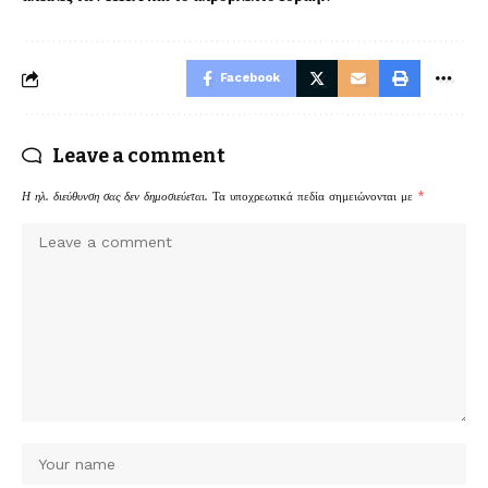
Facebook
Leave a comment
Η ηλ. διεύθυνση σας δεν δημοσιεύεται.
Τα υποχρεωτικά πεδία σημειώνονται με
*