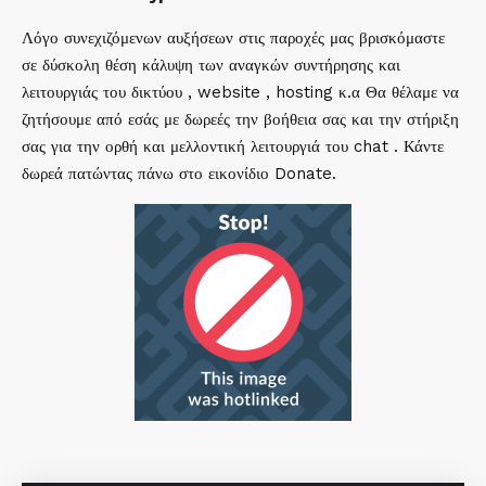
Λόγο συνεχιζόμενων αυξήσεων στις παροχές μας βρισκόμαστε
σε δύσκολη θέση κάλυψη των αναγκών συντήρησης και
λειτουργιάς του δικτύου , website , hosting κ.α Θα θέλαμε να
ζητήσουμε από εσάς με δωρεές την βοήθεια σας και την στήριξη
σας για την ορθή και μελλοντική λειτουργιά του chat . Κάντε
δωρεά πατώντας πάνω στο εικονίδιο Donate.