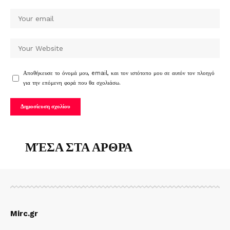
Αποθήκευσε το όνομά μου, email, και τον ιστότοπο μου σε αυτόν τον πλοηγό
για την επόμενη φορά που θα σχολιάσω.
ΜΈΣΑ ΣΤΑ ΑΡΘΡΑ
Mirc.gr