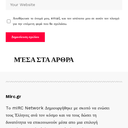
Αποθήκευσε το όνομά μου, email, και τον ιστότοπο μου σε αυτόν τον πλοηγό
για την επόμενη φορά που θα σχολιάσω.
ΜΈΣΑ ΣΤΑ ΑΡΘΡΑ
Mirc.gr
Tο mIRC Network Δημιουργήθηκε με σκοπό να ενώσει
τους Έλληνες ανά τον κόσμο και να τους δώσει τη
δυνατότητα να επικοινωνούν μέσα απο μια επιλογή