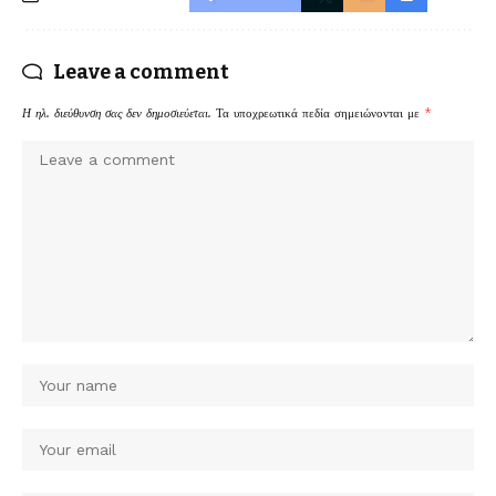
Leave a comment
Η ηλ. διεύθυνση σας δεν δημοσιεύεται.
Τα υποχρεωτικά πεδία σημειώνονται με
*