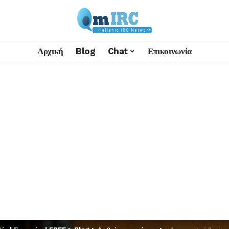
Αρχική
Blog
Chat
Επικοινωνία