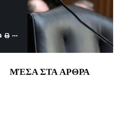
ΜΈΣΑ ΣΤΑ ΑΡΘΡΑ