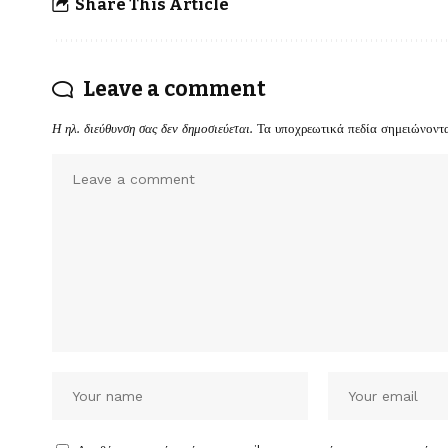
Share This Article
Leave a comment
Η ηλ. διεύθυνση σας δεν δημοσιεύεται.
Τα υποχρεωτικά πεδία σημειώνοντ