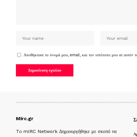
Αποθήκευσε το όνομά μου, email, και τον ιστότοπο μου σε αυτόν 
Mirc.gr
Σ
Tο mIRC Network Δημιουργήθηκε με σκοπό να
Α