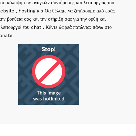
ση κάλυψη των αναγκών συντήρησης και λειτουργιάς του
website , hosting κ.α Θα θέλαμε να ζητήσουμε από εσάς
ην βοήθεια σας και την στήριξη σας για την ορθή και
 λειτουργιά του chat . Κάντε δωρεά πατώντας πάνω στο
Donate.