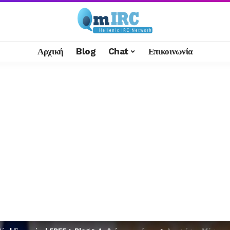
Αρχική
Blog
Chat
Επικοινωνία