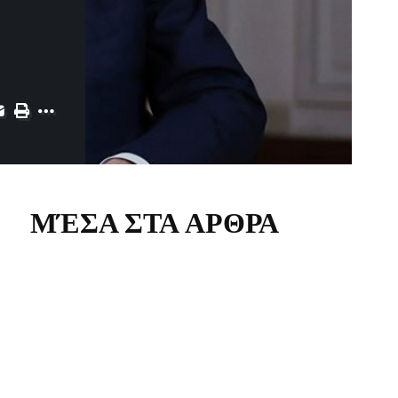
ΜΈΣΑ ΣΤΑ ΑΡΘΡΑ