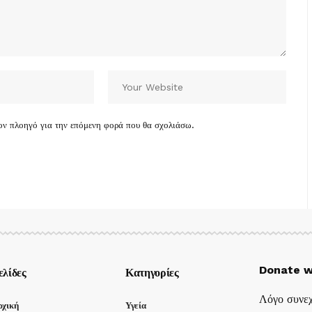
τον πλοηγό για την επόμενη φορά που θα σχολιάσω.
Donate w
ελίδες
Κατηγορίες
Λόγο συνεχ
ρχική
Υγεία