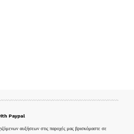
ith Paypal
ιζόμενων αυξήσεων στις παροχές μας βρισκόμαστε σε