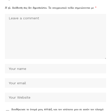
Η ηλ. διεύθυνση σας δεν δημοσιεύεται.
Τα υποχρεωτικά πεδία σημειώνονται με
*
Αποθήκευσε το όνομά μου, email, και τον ιστότοπο μου σε αυτόν τον πλοηγό