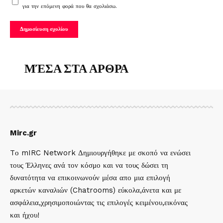
για την επόμενη φορά που θα σχολιάσω.
ΜΈΣΑ ΣΤΑ ΑΡΘΡΑ
Mirc.gr
Tο mIRC Network Δημιουργήθηκε με σκοπό να ενώσει
τους Έλληνες ανά τον κόσμο και να τους δώσει τη
δυνατότητα να επικοινωνούν μέσα απο μια επιλογή
αρκετών καναλιών (Chatrooms) εύκολα,άνετα και με
ασφάλεια,χρησιμοποιώντας τις επιλογές κειμένου,εικόνας
και ήχου!