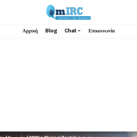
Αρχική
Blog
Chat
Επικοινωνία