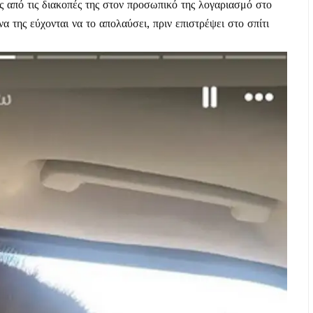
 από τις διακοπές της στον προσωπικό της λογαριασμό στο
α της εύχονται να το απολαύσει, πριν επιστρέψει στο σπίτι