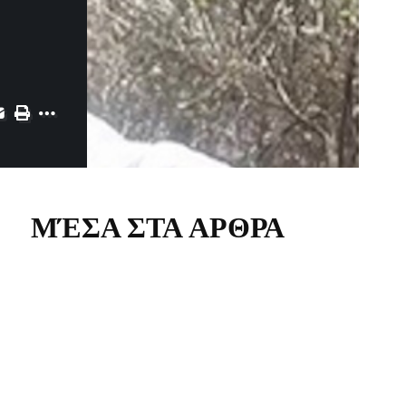
ΜΈΣΑ ΣΤΑ ΑΡΘΡΑ