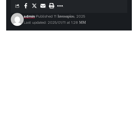
admin
Published 11 Ιανουαρίου, 2025
Last updated: 2025/01/11 at 1:28 ΜΜ