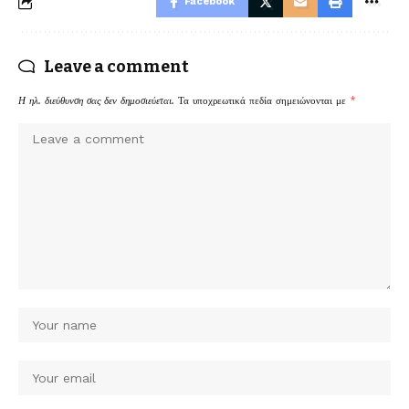
Facebook
Leave a comment
Η ηλ. διεύθυνση σας δεν δημοσιεύεται.
Τα υποχρεωτικά πεδία σημειώνονται με
*