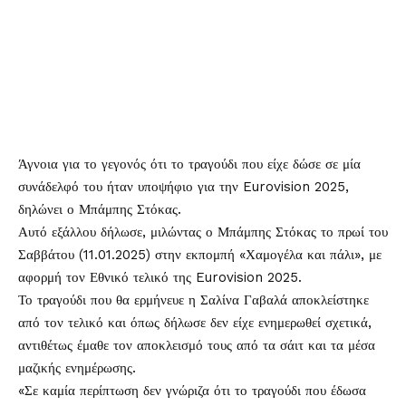
Άγνοια για το γεγονός ότι το τραγούδι που είχε δώσε σε μία
συνάδελφό του ήταν υποψήφιο για την
Eurovision 2025,
δηλώνει ο
Μπάμπης Στόκας.
Αυτό εξάλλου δήλωσε, μιλώντας ο Μπάμπης Στόκας το πρωί του
Σαββάτου (11.01.2025) στην εκπομπή «Χαμογέλα και πάλι», με
αφορμή τον Εθνικό τελικό της Eurovision 2025.
Το τραγούδι που θα ερμήνευε η Σαλίνα Γαβαλά αποκλείστηκε
από τον τελικό και όπως δήλωσε δεν είχε ενημερωθεί σχετικά,
αντιθέτως έμαθε τον αποκλεισμό τους από τα σάιτ και τα μέσα
μαζικής ενημέρωσης.
«Σε καμία περίπτωση δεν γνώριζα ότι το τραγούδι που έδωσα