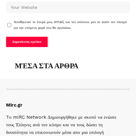
Αποθήκευσε το όνομά μου, email, και τον ιστότοπο μου σε αυτόν τον πλοηγό
για την επόμενη φορά που θα σχολιάσω.
ΜΈΣΑ ΣΤΑ ΑΡΘΡΑ
Mirc.gr
Tο mIRC Network Δημιουργήθηκε με σκοπό να ενώσει
τους Έλληνες ανά τον κόσμο και να τους δώσει τη
δυνατότητα να επικοινωνούν μέσα απο μια επιλογή