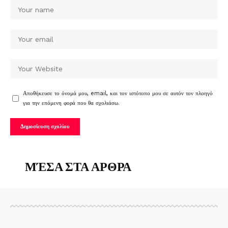
Αποθήκευσε το όνομά μου, email, και τον ιστότοπο μου σε αυτόν τον πλοηγό
για την επόμενη φορά που θα σχολιάσω.
ΜΈΣΑ ΣΤΑ ΑΡΘΡΑ