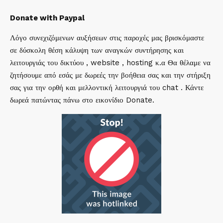
Donate with Paypal
Λόγο συνεχιζόμενων αυξήσεων στις παροχές μας βρισκόμαστε
σε δύσκολη θέση κάλυψη των αναγκών συντήρησης και
λειτουργιάς του δικτύου , website , hosting κ.α Θα θέλαμε να
ζητήσουμε από εσάς με δωρεές την βοήθεια σας και την στήριξη
σας για την ορθή και μελλοντική λειτουργιά του chat . Κάντε
δωρεά πατώντας πάνω στο εικονίδιο Donate.