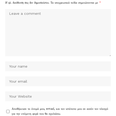
Η ηλ. διεύθυνση σας δεν δημοσιεύεται.
Τα υποχρεωτικά πεδία σημειώνονται με
*
Αποθήκευσε το όνομά μου, email, και τον ιστότοπο μου σε αυτόν τον πλοηγό
για την επόμενη φορά που θα σχολιάσω.