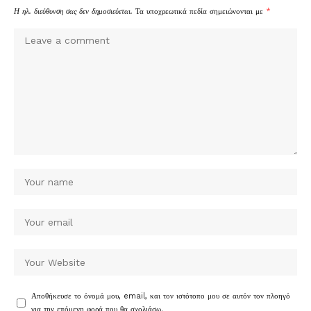
Η ηλ. διεύθυνση σας δεν δημοσιεύεται.
Τα υποχρεωτικά πεδία σημειώνονται με
*
Αποθήκευσε το όνομά μου, email, και τον ιστότοπο μου σε αυτόν τον πλοηγό
για την επόμενη φορά που θα σχολιάσω.