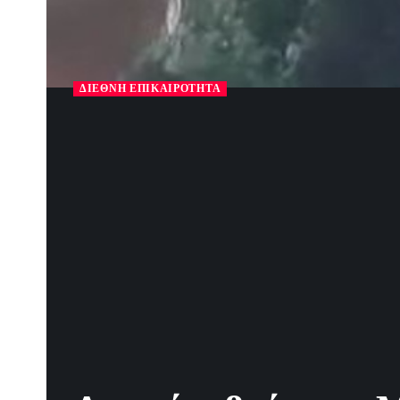
ΔΙΕΘΝΉ ΕΠΙΚΑΙΡΌΤΗΤΑ