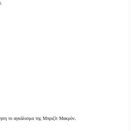
.
τηση το αγκάλισμα της Μπριζίτ Μακρόν.