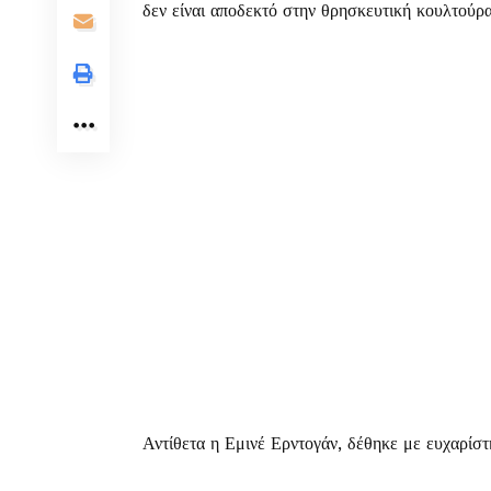
δεν είναι αποδεκτό στην θρησκευτική κουλτούρα
Αντίθετα η Εμινέ Ερντογάν, δέθηκε με ευχαρίσ