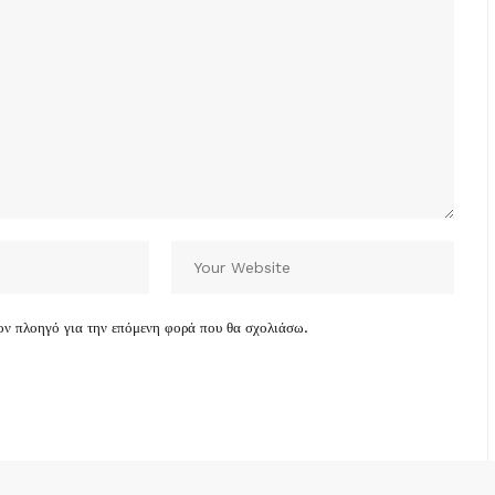
τον πλοηγό για την επόμενη φορά που θα σχολιάσω.