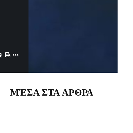
ΜΈΣΑ ΣΤΑ ΑΡΘΡΑ