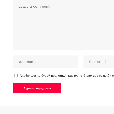
Αποθήκευσε το όνομά μου, email, και τον ιστότοπο μου σε αυτόν 