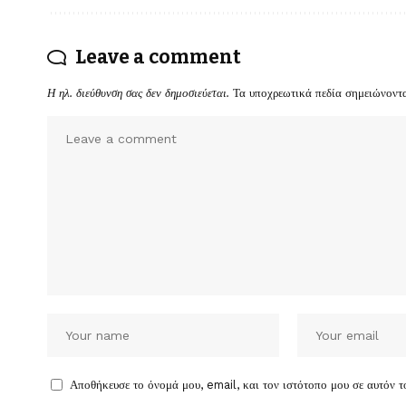
Leave a comment
Η ηλ. διεύθυνση σας δεν δημοσιεύεται.
Τα υποχρεωτικά πεδία σημειώνοντ
Αποθήκευσε το όνομά μου, email, και τον ιστότοπο μου σε αυτόν 