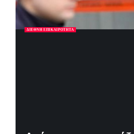
ΔΙΕΘΝΉ ΕΠΙΚΑΙΡΌΤΗΤΑ