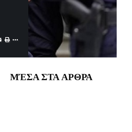
ΜΈΣΑ ΣΤΑ ΑΡΘΡΑ