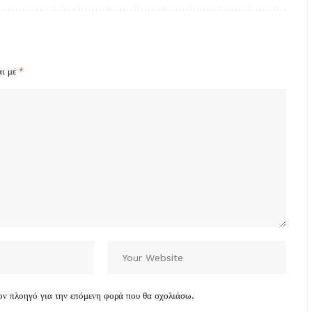
αι με
*
τον πλοηγό για την επόμενη φορά που θα σχολιάσω.