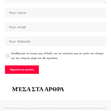
Αποθήκευσε το όνομά μου, email, και τον ιστότοπο μου σε αυτόν τον πλοηγό
για την επόμενη φορά που θα σχολιάσω.
ΜΈΣΑ ΣΤΑ ΑΡΘΡΑ