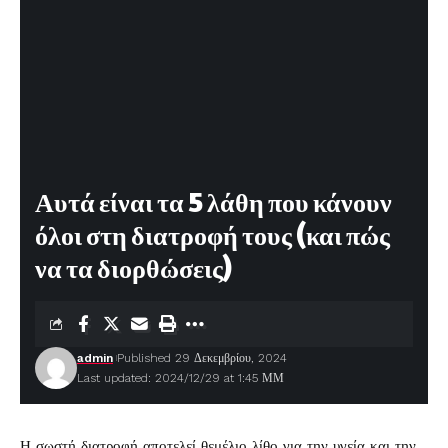
Αυτά είναι τα 5 λάθη που κάνουν
όλοι στη διατροφή τους (και πώς
να τα διορθώσεις)
admin
Published 29 Δεκεμβρίου, 2024
Last updated: 2024/12/29 at 1:45 ΜΜ
Η σωστή
διατροφή
αποτελεί θεμέλιο λίθο για την υγεία και την