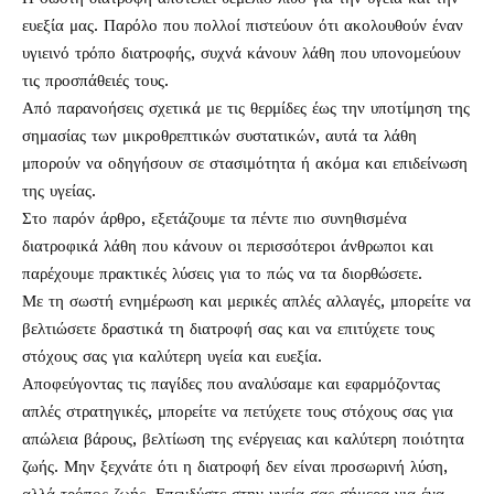
ευεξία μας. Παρόλο που πολλοί πιστεύουν ότι ακολουθούν έναν
υγιεινό τρόπο διατροφής, συχνά κάνουν λάθη που υπονομεύουν
τις προσπάθειές τους.
Από παρανοήσεις σχετικά με τις θερμίδες έως την υποτίμηση της
σημασίας των μικροθρεπτικών συστατικών, αυτά τα λάθη
μπορούν να οδηγήσουν σε στασιμότητα ή ακόμα και επιδείνωση
της υγείας.
Στο παρόν άρθρο, εξετάζουμε τα πέντε πιο συνηθισμένα
διατροφικά λάθη που κάνουν οι περισσότεροι άνθρωποι και
παρέχουμε πρακτικές λύσεις για το πώς να τα διορθώσετε.
Με τη σωστή ενημέρωση και μερικές απλές αλλαγές, μπορείτε να
βελτιώσετε δραστικά τη διατροφή σας και να επιτύχετε τους
στόχους σας για καλύτερη υγεία και ευεξία.
Αποφεύγοντας τις παγίδες που αναλύσαμε και εφαρμόζοντας
απλές στρατηγικές, μπορείτε να πετύχετε τους στόχους σας για
απώλεια βάρους, βελτίωση της ενέργειας και καλύτερη ποιότητα
ζωής. Μην ξεχνάτε ότι η διατροφή δεν είναι προσωρινή λύση,