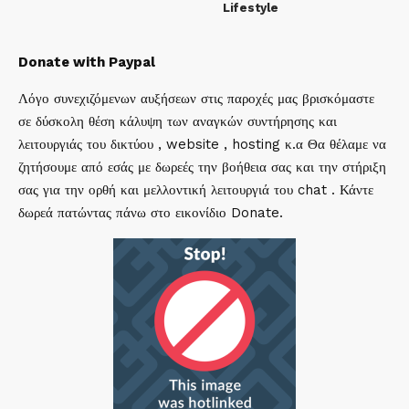
Lifestyle
Donate with Paypal
Λόγο συνεχιζόμενων αυξήσεων στις παροχές μας βρισκόμαστε
σε δύσκολη θέση κάλυψη των αναγκών συντήρησης και
λειτουργιάς του δικτύου , website , hosting κ.α Θα θέλαμε να
ζητήσουμε από εσάς με δωρεές την βοήθεια σας και την στήριξη
σας για την ορθή και μελλοντική λειτουργιά του chat . Κάντε
δωρεά πατώντας πάνω στο εικονίδιο Donate.