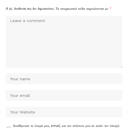
Η ηλ. διεύθυνση σας δεν δημοσιεύεται.
Τα υποχρεωτικά πεδία σημειώνονται με
*
Αποθήκευσε το όνομά μου, email, και τον ιστότοπο μου σε αυτόν τον πλοηγό