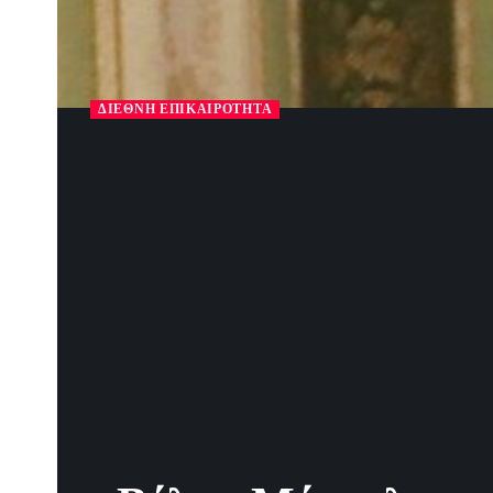
ΔΙΕΘΝΉ ΕΠΙΚΑΙΡΌΤΗΤΑ