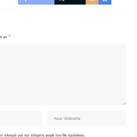
αι με
*
τον πλοηγό για την επόμενη φορά που θα σχολιάσω.