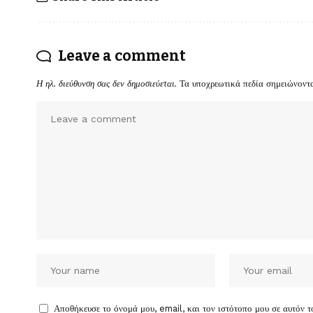
Leave a comment
Η ηλ. διεύθυνση σας δεν δημοσιεύεται.
Τα υποχρεωτικά πεδία σημειώνοντ
Αποθήκευσε το όνομά μου, email, και τον ιστότοπο μου σε αυτόν 