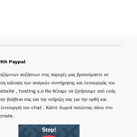
ith Paypal
ιζόμενων αυξήσεων στις παροχές μας βρισκόμαστε σε
ση κάλυψη των αναγκών συντήρησης και λειτουργιάς του
website , hosting κ.α Θα θέλαμε να ζητήσουμε από εσάς
ην βοήθεια σας και την στήριξη σας για την ορθή και
 λειτουργιά του chat . Κάντε δωρεά πατώντας πάνω στο
Donate.