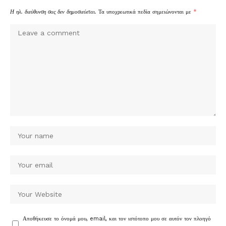
Η ηλ. διεύθυνση σας δεν δημοσιεύεται.
Τα υποχρεωτικά πεδία σημειώνονται με
*
Αποθήκευσε το όνομά μου, email, και τον ιστότοπο μου σε αυτόν τον πλοηγό