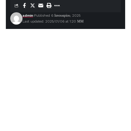
admin
Published 6 Ιανουαρίου, 2025
Last updated: 2025/01/06 at 1:20 ΜΜ