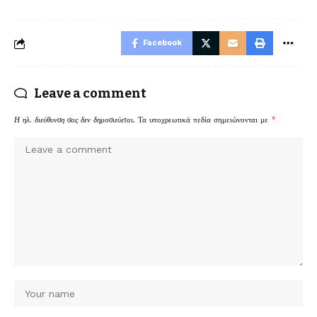
Facebook
Leave a comment
Η ηλ. διεύθυνση σας δεν δημοσιεύεται.
Τα υποχρεωτικά πεδία σημειώνονται με
*