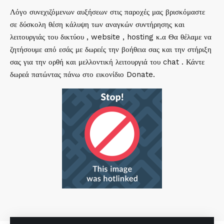
Λόγο συνεχιζόμενων αυξήσεων στις παροχές μας βρισκόμαστε
σε δύσκολη θέση κάλυψη των αναγκών συντήρησης και
λειτουργιάς του δικτύου , website , hosting κ.α Θα θέλαμε να
ζητήσουμε από εσάς με δωρεές την βοήθεια σας και την στήριξη
σας για την ορθή και μελλοντική λειτουργιά του chat . Κάντε
δωρεά πατώντας πάνω στο εικονίδιο Donate.