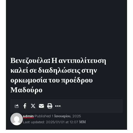
Βενεζουέλα: Η αντιπολίτευση
καλεί σε διαδηλώσεις στην
ορκωμοσία του προέδρου
Μαδούρο
admin
Published 1 Ιανουαρίου, 2025
Last updated: 2025/01/01 at 12:07 ΜΜ