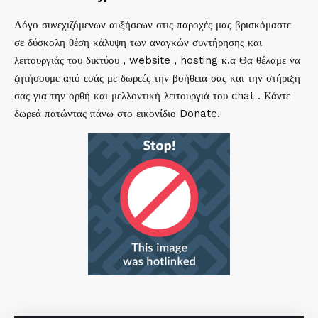
Λόγο συνεχιζόμενων αυξήσεων στις παροχές μας βρισκόμαστε
σε δύσκολη θέση κάλυψη των αναγκών συντήρησης και
λειτουργιάς του δικτύου , website , hosting κ.α Θα θέλαμε να
ζητήσουμε από εσάς με δωρεές την βοήθεια σας και την στήριξη
σας για την ορθή και μελλοντική λειτουργιά του chat . Κάντε
δωρεά πατώντας πάνω στο εικονίδιο Donate.