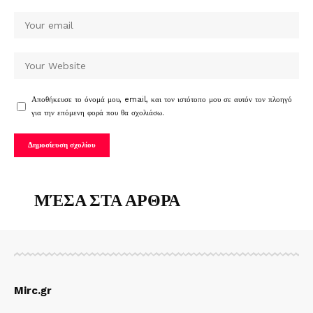
Αποθήκευσε το όνομά μου, email, και τον ιστότοπο μου σε αυτόν τον πλοηγό
για την επόμενη φορά που θα σχολιάσω.
ΜΈΣΑ ΣΤΑ ΑΡΘΡΑ
Mirc.gr