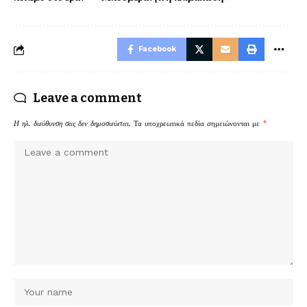
Facebook
Leave a comment
Η ηλ. διεύθυνση σας δεν δημοσιεύεται.
Τα υποχρεωτικά πεδία σημειώνονται με
*