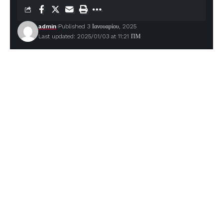
admin
Published 3 Ιανουαρίου, 2025
Last updated: 2025/01/03 at 11:21 ΠΜ