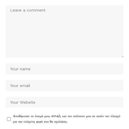
Αποθήκευσε το όνομά μου, email, και τον ιστότοπο μου σε αυτόν τον πλοηγό
για την επόμενη φορά που θα σχολιάσω.