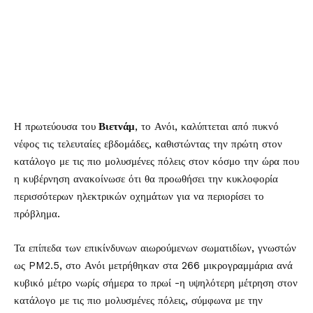
Η πρωτεύουσα του
Βιετνάμ
, το Ανόι, καλύπτεται από πυκνό
νέφος τις τελευταίες εβδομάδες, καθιστώντας την πρώτη στον
κατάλογο με τις πιο μολυσμένες πόλεις στον κόσμο την ώρα που
η κυβέρνηση ανακοίνωσε ότι θα προωθήσει την κυκλοφορία
περισσότερων ηλεκτρικών οχημάτων για να περιορίσει το
πρόβλημα.
Τα επίπεδα των επικίνδυνων αιωρούμενων σωματιδίων, γνωστών
ως PM2.5, στο Ανόι μετρήθηκαν στα 266 μικρογραμμάρια ανά
κυβικό μέτρο νωρίς σήμερα το πρωί -η υψηλότερη μέτρηση στον
κατάλογο με τις πιο μολυσμένες πόλεις, σύμφωνα με την