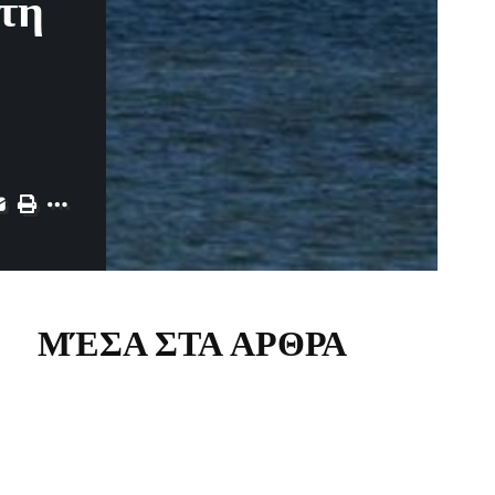
 τη
ΜΈΣΑ ΣΤΑ ΑΡΘΡΑ