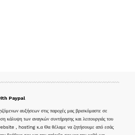
ith Paypal
ιζόμενων αυξήσεων στις παροχές μας βρισκόμαστε σε
ση κάλυψη των αναγκών συντήρησης και λειτουργιάς του
website , hosting κ.α Θα θέλαμε να ζητήσουμε από εσάς