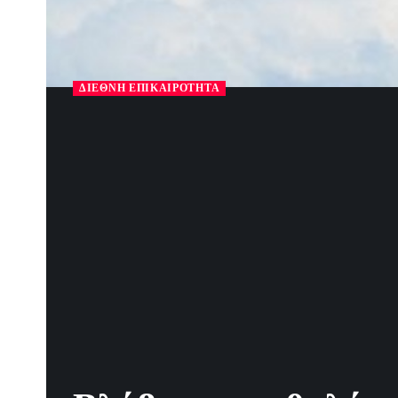
ΔΙΕΘΝΉ ΕΠΙΚΑΙΡΌΤΗΤΑ