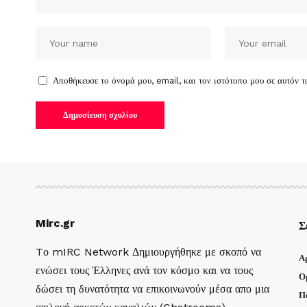
Αποθήκευσε το όνομά μου, email, και τον ιστότοπο μου σε αυτόν 
Mirc.gr
Σ
Tο mIRC Network Δημιουργήθηκε με σκοπό να
Α
ενώσει τους Έλληνες ανά τον κόσμο και να τους
Ο
δώσει τη δυνατότητα να επικοινωνούν μέσα απο μια
Π