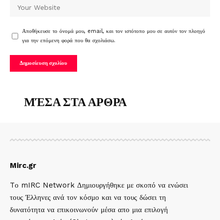
Αποθήκευσε το όνομά μου, email, και τον ιστότοπο μου σε αυτόν τον πλοηγό
για την επόμενη φορά που θα σχολιάσω.
ΜΈΣΑ ΣΤΑ ΑΡΘΡΑ
Mirc.gr
Tο mIRC Network Δημιουργήθηκε με σκοπό να ενώσει
τους Έλληνες ανά τον κόσμο και να τους δώσει τη
δυνατότητα να επικοινωνούν μέσα απο μια επιλογή