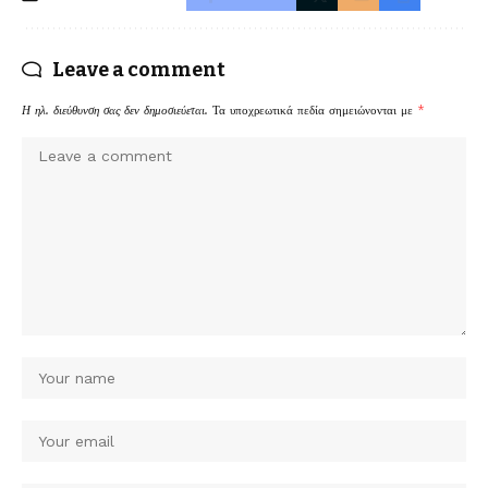
Leave a comment
Η ηλ. διεύθυνση σας δεν δημοσιεύεται.
Τα υποχρεωτικά πεδία σημειώνονται με
*