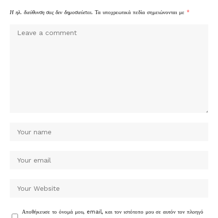
Η ηλ. διεύθυνση σας δεν δημοσιεύεται.
Τα υποχρεωτικά πεδία σημειώνονται με
*
Αποθήκευσε το όνομά μου, email, και τον ιστότοπο μου σε αυτόν τον πλοηγό