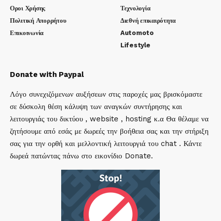
Οροι Χρήσης
Τεχνολογία
Πολιτική Απορρήτου
Διεθνή επικαιρότητα
Επικοινωνία
Automoto
Lifestyle
Donate with Paypal
Λόγο συνεχιζόμενων αυξήσεων στις παροχές μας βρισκόμαστε
σε δύσκολη θέση κάλυψη των αναγκών συντήρησης και
λειτουργιάς του δικτύου , website , hosting κ.α Θα θέλαμε να
ζητήσουμε από εσάς με δωρεές την βοήθεια σας και την στήριξη
σας για την ορθή και μελλοντική λειτουργιά του chat . Κάντε
δωρεά πατώντας πάνω στο εικονίδιο Donate.