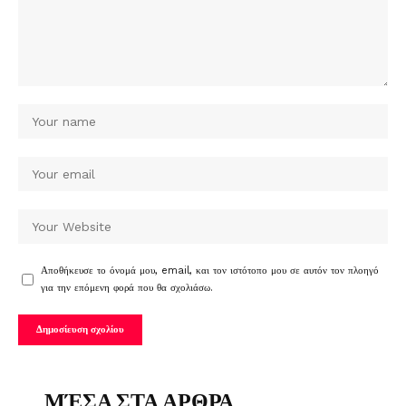
Αποθήκευσε το όνομά μου, email, και τον ιστότοπο μου σε αυτόν τον πλοηγό
για την επόμενη φορά που θα σχολιάσω.
ΜΈΣΑ ΣΤΑ ΑΡΘΡΑ