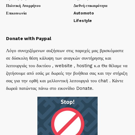
Πολιτική Απορρήτου
Διεθνή επικαιρότητα
Επικοινωνία
Automoto
Lifestyle
Donate with Paypal
Λόγο συνεχιζόμενων αυξήσεων στις παροχές μας βρισκόμαστε
σε δύσκολη θέση κάλυψη των αναγκών συντήρησης και
λειτουργιάς του δικτύου , website , hosting κ.α Θα θέλαμε να
ζητήσουμε από εσάς με δωρεές την βοήθεια σας και την στήριξη
σας για την ορθή και μελλοντική λειτουργιά του chat . Κάντε
δωρεά πατώντας πάνω στο εικονίδιο Donate.