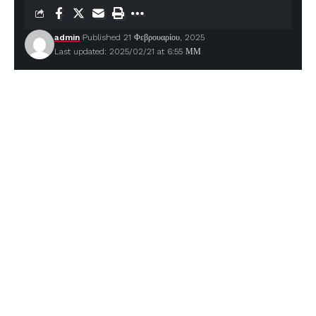
admin
Published 21 Φεβρουαρίου, 2025
Last updated: 2025/02/21 at 6:55 ΜΜ