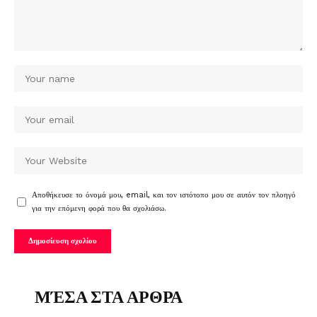
Αποθήκευσε το όνομά μου, email, και τον ιστότοπο μου σε αυτόν τον πλοηγό
για την επόμενη φορά που θα σχολιάσω.
ΜΈΣΑ ΣΤΑ ΑΡΘΡΑ