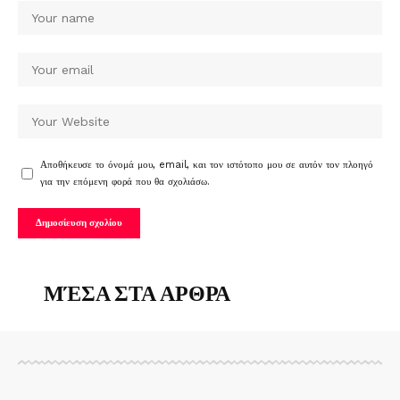
Αποθήκευσε το όνομά μου, email, και τον ιστότοπο μου σε αυτόν τον πλοηγό
για την επόμενη φορά που θα σχολιάσω.
ΜΈΣΑ ΣΤΑ ΑΡΘΡΑ