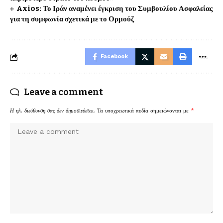
Axios: Το Ιράν αναμένει έγκριση του Συμβουλίου Ασφαλείας
για τη συμφωνία σχετικά με το Ορμούζ
Facebook
Leave a comment
Η ηλ. διεύθυνση σας δεν δημοσιεύεται.
Τα υποχρεωτικά πεδία σημειώνονται με
*