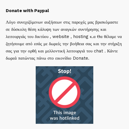
Donate with Paypal
Λόγο συνεχιζόμενων αυξήσεων στις παροχές μας βρισκόμαστε
σε δύσκολη θέση κάλυψη των αναγκών συντήρησης και
λειτουργιάς του δικτύου , website , hosting κ.α Θα θέλαμε να
ζητήσουμε από εσάς με δωρεές την βοήθεια σας και την στήριξη
σας για την ορθή και μελλοντική λειτουργιά του chat . Κάντε
δωρεά πατώντας πάνω στο εικονίδιο Donate.