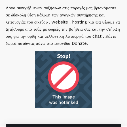
Λόγο συνεχιζόμενων αυξήσεων στις παροχές μας βρισκόμαστε
σε δύσκολη θέση κάλυψη των αναγκών συντήρησης και
λειτουργιάς του δικτύου , website , hosting κ.α Θα θέλαμε να
ζητήσουμε από εσάς με δωρεές την βοήθεια σας και την στήριξη
σας για την ορθή και μελλοντική λειτουργιά του chat . Κάντε
δωρεά πατώντας πάνω στο εικονίδιο Donate.