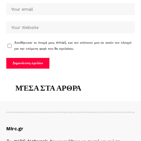
Αποθήκευσε το όνομά μου, email, και τον ιστότοπο μου σε αυτόν τον πλοηγό
για την επόμενη φορά που θα σχολιάσω.
ΜΈΣΑ ΣΤΑ ΑΡΘΡΑ
Mirc.gr