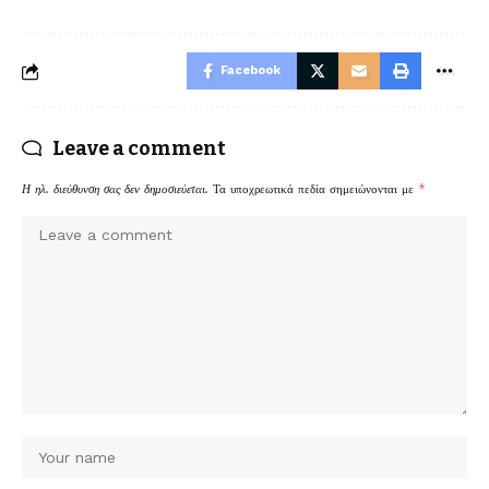
Facebook
Leave a comment
Η ηλ. διεύθυνση σας δεν δημοσιεύεται.
Τα υποχρεωτικά πεδία σημειώνονται με
*