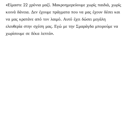
«Είμαστε 22 χρόνια μαζί. Μακροημερεύουμε χωρίς παιδιά, χωρίς
κοινά δάνεια. Δεν έχουμε πράγματα που να μας έχουν δέσει και
να μας κρατάνε από τον λαιμό. Αυτό έχει δώσει μεγάλη
ελευθερία στην σχέση μας. Εγώ με την Σμαράγδα μπορούμε να
χωρίσουμε σε δέκα λεπτά».