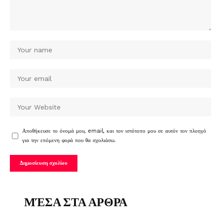
Αποθήκευσε το όνομά μου, email, και τον ιστότοπο μου σε αυτόν τον πλοηγό
για την επόμενη φορά που θα σχολιάσω.
ΜΈΣΑ ΣΤΑ ΑΡΘΡΑ