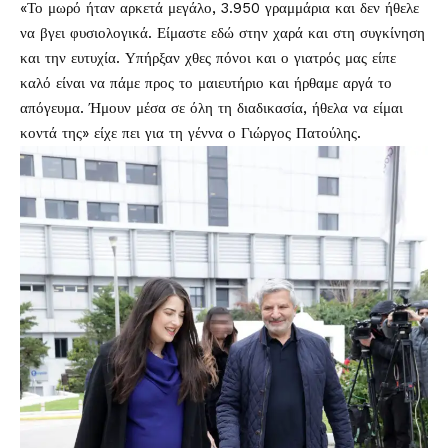
«Το μωρό ήταν αρκετά μεγάλο, 3.950 γραμμάρια και δεν ήθελε
να βγει φυσιολογικά. Είμαστε εδώ στην χαρά και στη συγκίνηση
και την ευτυχία. Υπήρξαν χθες πόνοι και ο γιατρός μας είπε
καλό είναι να πάμε προς το μαιευτήριο και ήρθαμε αργά το
απόγευμα. Ήμουν μέσα σε όλη τη διαδικασία, ήθελα να είμαι
κοντά της» είχε πει για τη γέννα ο Γιώργος Πατούλης.