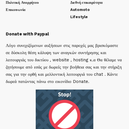
Πολιτική Απορρήτου
Διεθνή επικαιρότητα
Επικοινωνία
Automoto
Lifestyle
Donate with Paypal
Λόγο συνεχιζόμενων αυξήσεων στις παροχές μας βρισκόμαστε
σε δύσκολη θέση κάλυψη των αναγκών συντήρησης και
λειτουργιάς του δικτύου , website , hosting κ.α Θα θέλαμε να
ζητήσουμε από εσάς με δωρεές την βοήθεια σας και την στήριξη
σας για την ορθή και μελλοντική λειτουργιά του chat . Κάντε
δωρεά πατώντας πάνω στο εικονίδιο Donate.