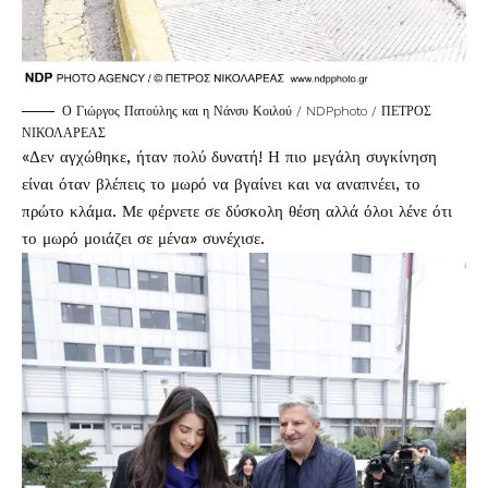
Ο Γιώργος Πατούλης και η Νάνσυ Κοιλού / NDPphoto / ΠΕΤΡΟΣ
ΝΙΚΟΛΑΡΕΑΣ
«Δεν αγχώθηκε, ήταν πολύ δυνατή! Η πιο μεγάλη συγκίνηση
είναι όταν βλέπεις το μωρό να βγαίνει και να αναπνέει, το
πρώτο κλάμα. Με φέρνετε σε δύσκολη θέση αλλά όλοι λένε ότι
το μωρό μοιάζει σε μένα» συνέχισε.