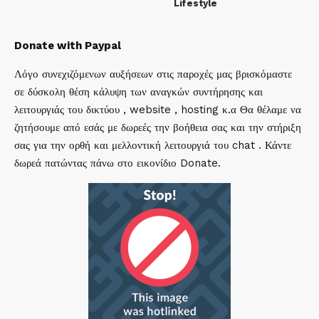
Lifestyle
Donate with Paypal
Λόγο συνεχιζόμενων αυξήσεων στις παροχές μας βρισκόμαστε
σε δύσκολη θέση κάλυψη των αναγκών συντήρησης και
λειτουργιάς του δικτύου , website , hosting κ.α Θα θέλαμε να
ζητήσουμε από εσάς με δωρεές την βοήθεια σας και την στήριξη
σας για την ορθή και μελλοντική λειτουργιά του chat . Κάντε
δωρεά πατώντας πάνω στο εικονίδιο Donate.