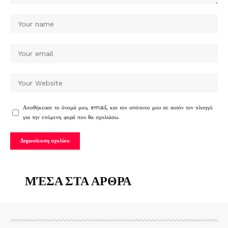
Αποθήκευσε το όνομά μου, email, και τον ιστότοπο μου σε αυτόν τον πλοηγό
για την επόμενη φορά που θα σχολιάσω.
ΜΈΣΑ ΣΤΑ ΑΡΘΡΑ