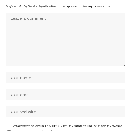
Η ηλ. διεύθυνση σας δεν δημοσιεύεται.
Τα υποχρεωτικά πεδία σημειώνονται με
*
Αποθήκευσε το όνομά μου, email, και τον ιστότοπο μου σε αυτόν τον πλοηγό