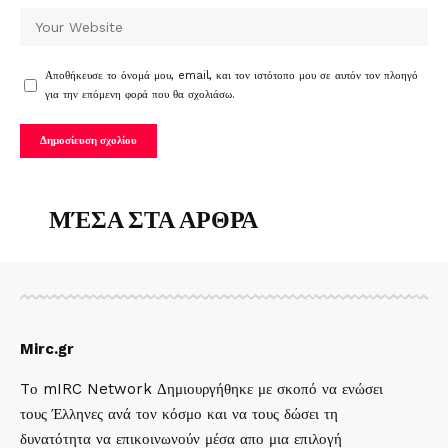
Αποθήκευσε το όνομά μου, email, και τον ιστότοπο μου σε αυτόν τον πλοηγό
για την επόμενη φορά που θα σχολιάσω.
ΜΈΣΑ ΣΤΑ ΑΡΘΡΑ
Mirc.gr
Tο mIRC Network Δημιουργήθηκε με σκοπό να ενώσει
τους Έλληνες ανά τον κόσμο και να τους δώσει τη
δυνατότητα να επικοινωνούν μέσα απο μια επιλογή