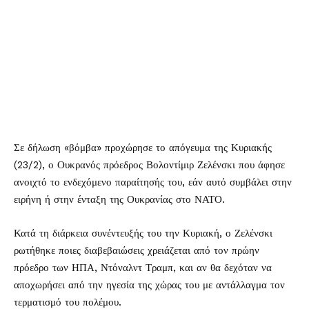
Σε δήλωση «βόμβα» προχώρησε το απόγευμα της Κυριακής
(23/2), ο Ουκρανός πρόεδρος Βολοντίμιρ Ζελένσκι που άφησε
ανοιχτό το ενδεχόμενο παραίτησής του, εάν αυτό συμβάλει στην
ειρήνη ή στην ένταξη της Ουκρανίας στο ΝΑΤΟ.
Κατά τη διάρκεια συνέντευξής του την Κυριακή, ο Ζελένσκι
ρωτήθηκε ποιες διαβεβαιώσεις χρειάζεται από τον πρώην
πρόεδρο των ΗΠΑ, Ντόναλντ Τραμπ, και αν θα δεχόταν να
αποχωρήσει από την ηγεσία της χώρας του με αντάλλαγμα τον
τερματισμό του πολέμου.