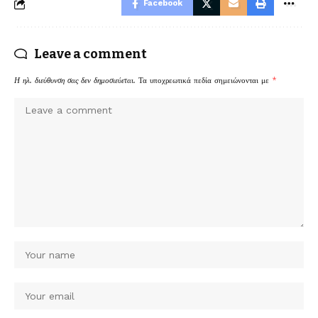
Facebook
Leave a comment
Η ηλ. διεύθυνση σας δεν δημοσιεύεται.
Τα υποχρεωτικά πεδία σημειώνονται με
*