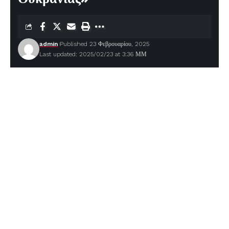
admin
Published 23 Φεβρουαρίου, 2025
Last updated: 2025/02/23 at 3:36 ΜΜ