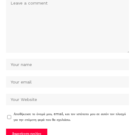
Αποθήκευσε το όνομά μου, email, και τον ιστότοπο μου σε αυτόν τον πλοηγό
για την επόμενη φορά που θα σχολιάσω.