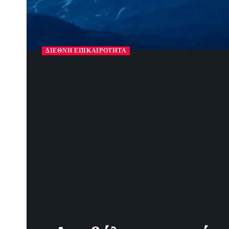
ΔΙΕΘΝΉ ΕΠΙΚΑΙΡΌΤΗΤΑ