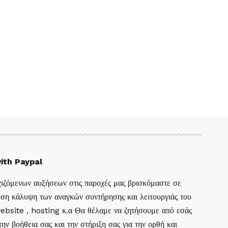
ith Paypal
ιζόμενων αυξήσεων στις παροχές μας βρισκόμαστε σε
ση κάλυψη των αναγκών συντήρησης και λειτουργιάς του
website , hosting κ.α Θα θέλαμε να ζητήσουμε από εσάς
ην βοήθεια σας και την στήριξη σας για την ορθή και