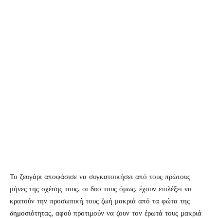
Το ζευγάρι αποφάσισε να συγκατοικήσει από τους πρώτους
μήνες της σχέσης τους, οι δυο τους όμως, έχουν επιλέξει να
κρατούν την προσωπική τους ζωή μακριά από τα φώτα της
δημοσιότητας, αφού προτιμούν να ζουν τον έρωτά τους μακριά