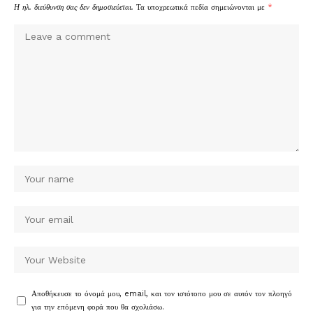
Η ηλ. διεύθυνση σας δεν δημοσιεύεται.
Τα υποχρεωτικά πεδία σημειώνονται με
*
Αποθήκευσε το όνομά μου, email, και τον ιστότοπο μου σε αυτόν τον πλοηγό
για την επόμενη φορά που θα σχολιάσω.