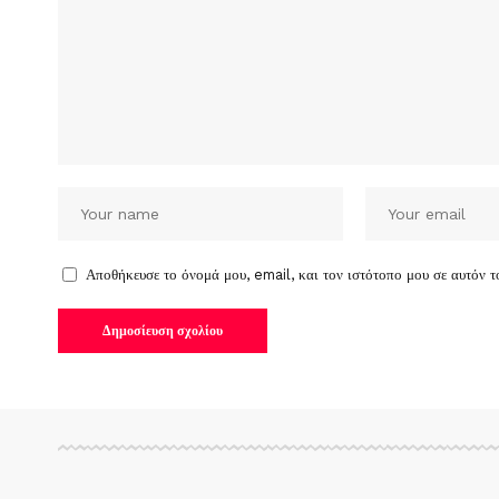
Αποθήκευσε το όνομά μου, email, και τον ιστότοπο μου σε αυτόν 