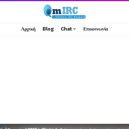
Αρχική
Blog
Chat
Επικοινωνία