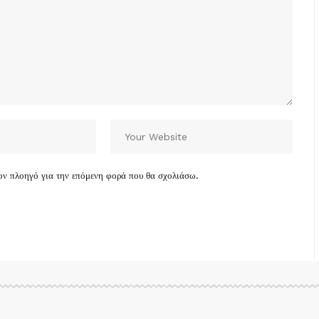
τον πλοηγό για την επόμενη φορά που θα σχολιάσω.