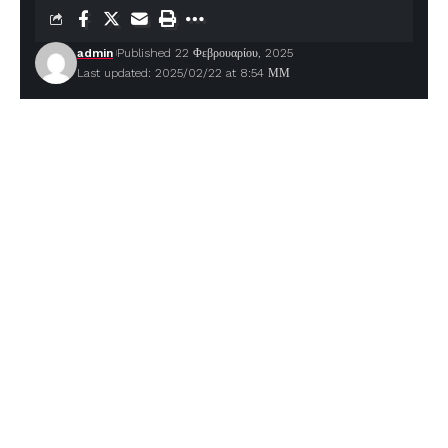
admin
Published 22 Φεβρουαρίου, 2025
Last updated: 2025/02/22 at 8:54 ΜΜ