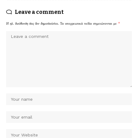
Leave a comment
Η ηλ. διεύθυνση σας δεν δημοσιεύεται.
Τα υποχρεωτικά πεδία σημειώνονται με
*