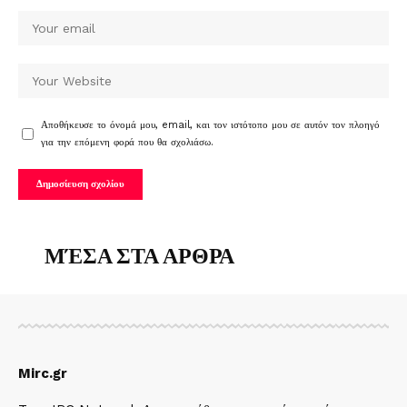
Αποθήκευσε το όνομά μου, email, και τον ιστότοπο μου σε αυτόν τον πλοηγό
για την επόμενη φορά που θα σχολιάσω.
ΜΈΣΑ ΣΤΑ ΑΡΘΡΑ
Mirc.gr