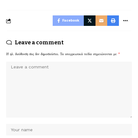
Facebook
Leave a comment
Η ηλ. διεύθυνση σας δεν δημοσιεύεται.
Τα υποχρεωτικά πεδία σημειώνονται με
*