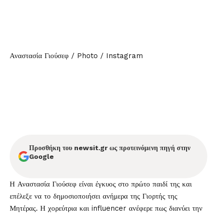
Αναστασία Γιούσεφ / Photo / Instagram
Προσθήκη του newsit.gr ως προτεινόμενη πηγή στην
Google
Η
Αναστασία Γιούσεφ
είναι
έγκυος
στο πρώτο παιδί της και
επέλεξε να το δημοσιοποιήσει ανήμερα της Γιορτής της
Μητέρας. Η χορεύτρια και influencer ανέφερε πως διανύει την