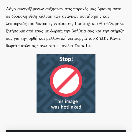
Λόγο συνεχιζόμενων αυξήσεων στις παροχές μας βρισκόμαστε
σε δύσκολη θέση κάλυψη των αναγκών συντήρησης και
λειτουργιάς του δικτύου , website , hosting κ.α Θα θέλαμε να
ζητήσουμε από εσάς με δωρεές την βοήθεια σας και την στήριξη
σας για την ορθή και μελλοντική λειτουργιά του chat . Κάντε
δωρεά πατώντας πάνω στο εικονίδιο Donate.