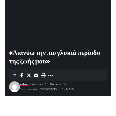
«Διανύω την πιο γλυκιά περίοδο
της ζωής μου»
admin
Published 10 Μαΐου, 2026
Last updated: 2026/05/10 at 3:49 ΜΜ