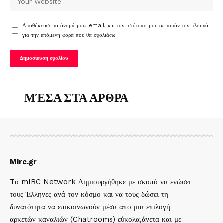
Αποθήκευσε το όνομά μου, email, και τον ιστότοπο μου σε αυτόν τον πλοηγό
για την επόμενη φορά που θα σχολιάσω.
ΜΈΣΑ ΣΤΑ ΑΡΘΡΑ
Mirc.gr
Tο mIRC Network Δημιουργήθηκε με σκοπό να ενώσει
τους Έλληνες ανά τον κόσμο και να τους δώσει τη
δυνατότητα να επικοινωνούν μέσα απο μια επιλογή
αρκετών καναλιών (Chatrooms) εύκολα,άνετα και με