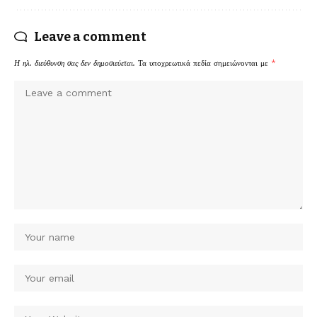
Leave a comment
Η ηλ. διεύθυνση σας δεν δημοσιεύεται.
Τα υποχρεωτικά πεδία σημειώνονται με
*