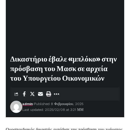
Δικαστήριο έβαλε «μπλόκο» στην
πρόσβαση του Μασκ σε αρχεία
του Υπουργείου Οικονομικών
admin
Published 8 Φεβρουαρίου, 2025
Last updated: 2025/02/08 at 3:21 ΜΜ
Ομοσπονδιακός δικαστής εμπόδισε την πρόσβαση του τμήματος